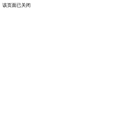
该页面已关闭