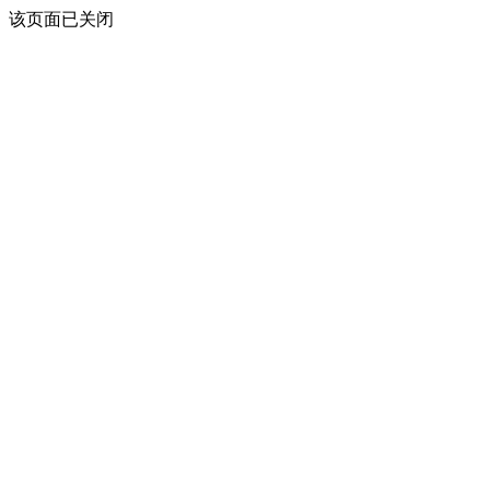
该页面已关闭