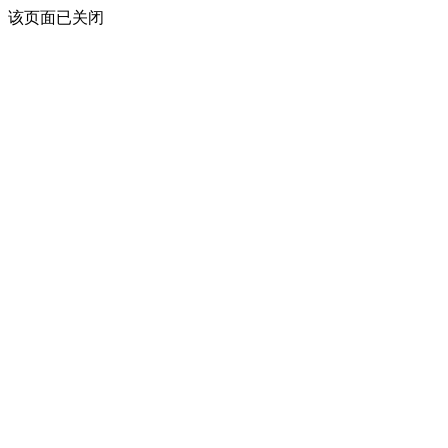
该页面已关闭