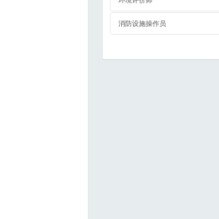
消防设施操作员