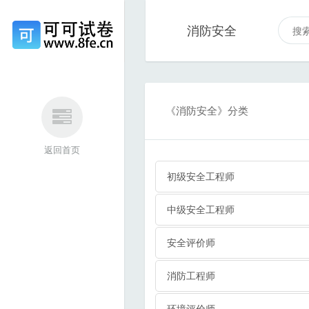
消防安全
《消防安全》分类
返回首页
初级安全工程师
中级安全工程师
安全评价师
消防工程师
环境评价师