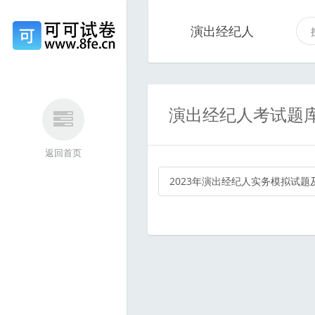
演出经纪人
演出经纪人考试题
返回首页
2023年演出经纪人实务模拟试题