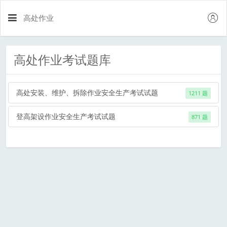
高处作业
高处作业考试题库
高处安装、维护、拆除作业安全生产考试试题
1211 题
登高架设作业安全生产考试试题
871 题