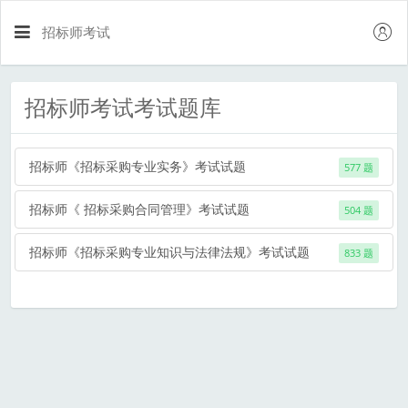
招标师考试
招标师考试考试题库
招标师《招标采购专业实务》考试试题
577 题
招标师《 招标采购合同管理》考试试题
504 题
招标师《招标采购专业知识与法律法规》考试试题
833 题