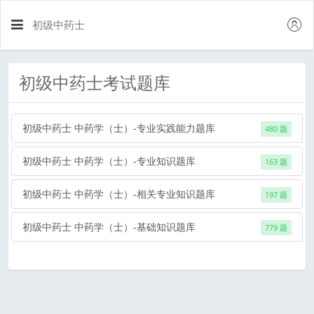
初级中药士
初级中药士考试题库
初级中药士 中药学（士）-专业实践能力题库
480 题
初级中药士 中药学（士）-专业知识题库
163 题
初级中药士 中药学（士）-相关专业知识题库
197 题
初级中药士 中药学（士）-基础知识题库
779 题