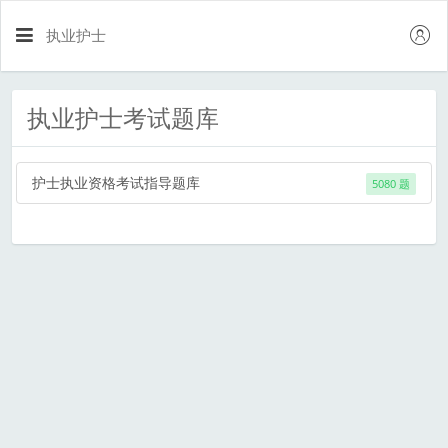
执业护士
执业护士考试题库
护士执业资格考试指导题库
5080 题