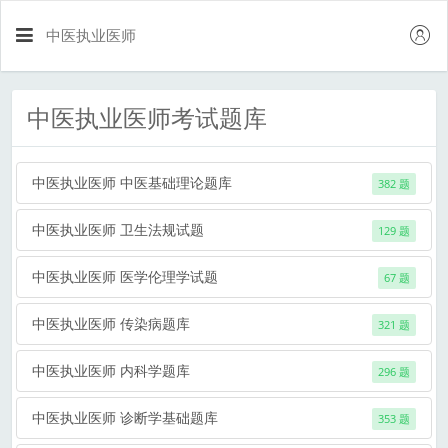
中医执业医师
中医执业医师考试题库
中医执业医师 中医基础理论题库
382 题
中医执业医师 卫生法规试题
129 题
中医执业医师 医学伦理学试题
67 题
中医执业医师 传染病题库
321 题
中医执业医师 内科学题库
296 题
中医执业医师 诊断学基础题库
353 题