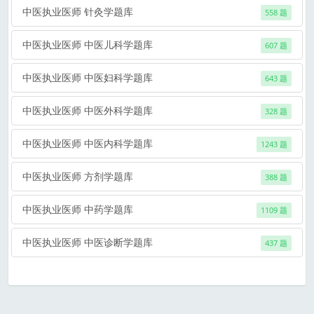
中医执业医师 针灸学题库
558 题
中医执业医师 中医儿科学题库
607 题
中医执业医师 中医妇科学题库
643 题
中医执业医师 中医外科学题库
328 题
中医执业医师 中医内科学题库
1243 题
中医执业医师 方剂学题库
388 题
中医执业医师 中药学题库
1109 题
中医执业医师 中医诊断学题库
437 题