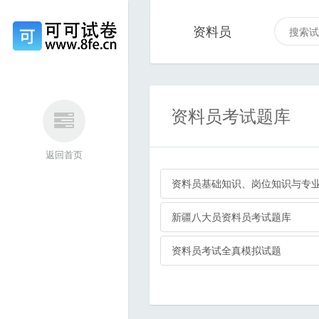
资料员
资料员考试题库
返回首页
资料员基础知识、岗位知识与专
新疆八大员资料员考试题库
资料员考试全真模拟试题