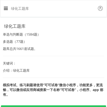
绿化工题库
绿化工题库
单选与判断题（1584题）
多选题（77题）
题库总共1661道试题。
关键词：
介绍：绿化工题库
模拟考试、练习刷题请使用“可可试卷”微信小程序，功能更多，更流
畅，可以微信或应用商城搜索一下名称“可可试卷”，小程序、app 都
有。