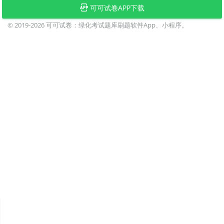
可可试卷APP下载
© 2019-2026
可可试卷：绿化考试题库刷题软件App、小程序。