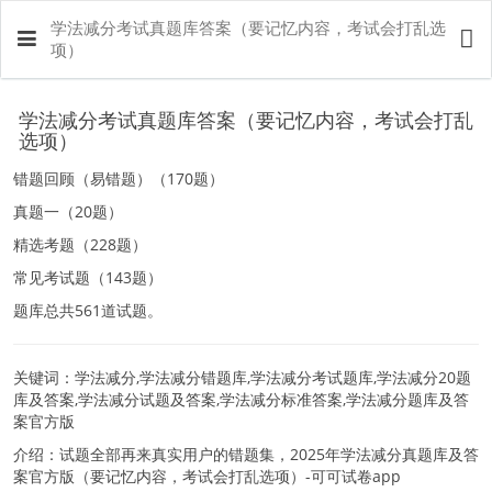
学法减分考试真题库答案（要记忆内容，考试会打乱选
项）
学法减分考试真题库答案（要记忆内容，考试会打乱
选项）
错题回顾（易错题）（170题）
真题一（20题）
精选考题（228题）
常见考试题（143题）
题库总共561道试题。
关键词：学法减分,学法减分错题库,学法减分考试题库,学法减分20题
库及答案,学法减分试题及答案,学法减分标准答案,学法减分题库及答
案官方版
介绍：试题全部再来真实用户的错题集，2025年学法减分真题库及答
案官方版（要记忆内容，考试会打乱选项）-可可试卷app