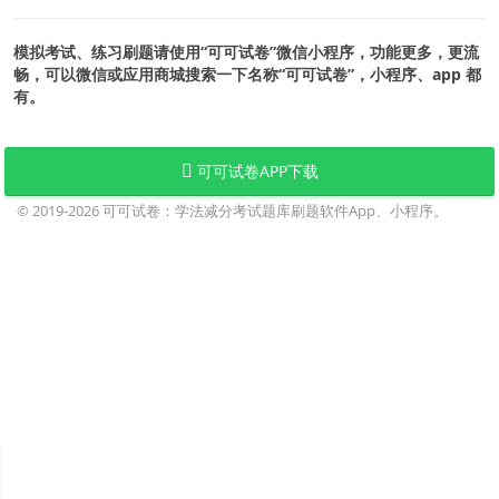
模拟考试、练习刷题请使用“可可试卷”微信小程序，功能更多，更流
畅，可以微信或应用商城搜索一下名称“可可试卷”，小程序、app 都
有。
可可试卷APP下载
© 2019-2026
可可试卷：学法减分考试题库刷题软件App、小程序。